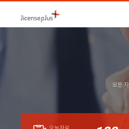
모든 자
오늘자료