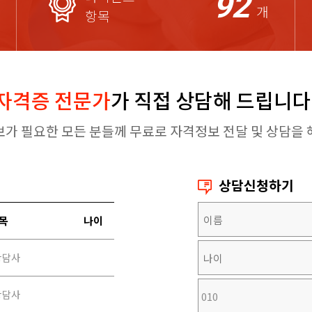
92
개
항목
자격증 전문가
가 직접 상담해 드립니다
보가 필요한 모든 분들께 무료로 자격정보 전달 및 상담을 