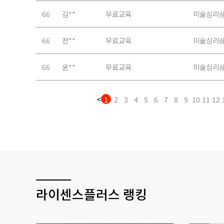
라이센스플러스 랭킹