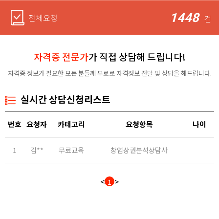
1448
전체요청
건
자격증 전문가
가 직접 상담해 드립니다!
자격증 정보가 필요한 모든 분들께 무료로 자격정보 전달 및 상담을 해드립니다.