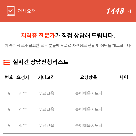
1448
전체요청
건
자격증 전문가
가 직접 상담해 드립니다!
자격증 정보가 필요한 모든 분들께 무료로 자격정보 전달 및 상담을 해드립니다.