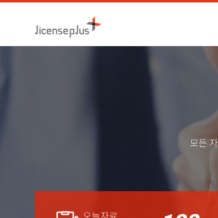
모든 자
오늘자료