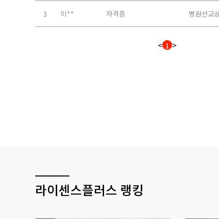
라이센스플러스 랭킹