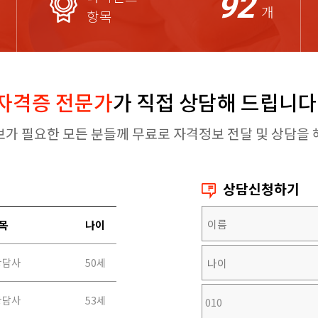
92
개
항목
자격증 전문가
가 직접 상담해 드립니다
보가 필요한 모든 분들께 무료로 자격정보 전달 및 상담을 