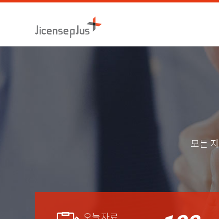
모든 자
오늘자료