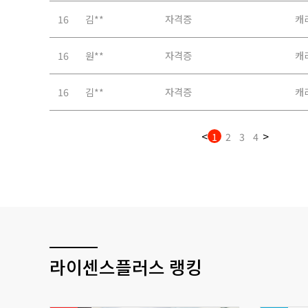
라이센스플러스 랭킹