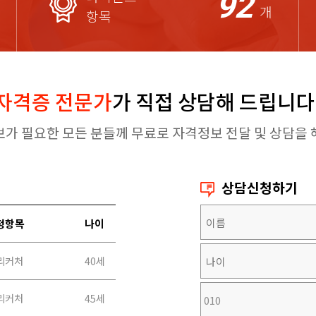
92
개
항목
자격증 전문가
가 직접 상담해 드립니다
보가 필요한 모든 분들께 무료로 자격정보 전달 및 상담을 