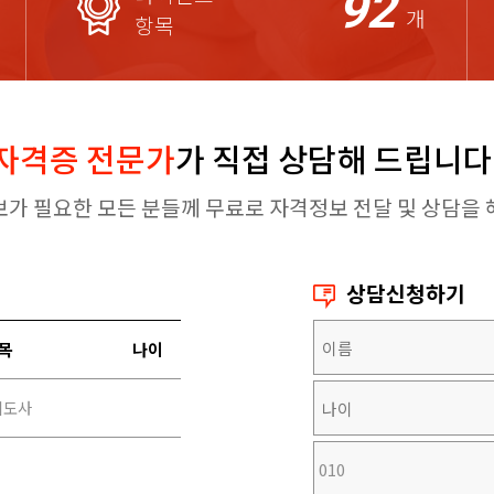
92
개
항목
자격증 전문가
가 직접 상담해 드립니다
보가 필요한 모든 분들께 무료로 자격정보 전달 및 상담을 