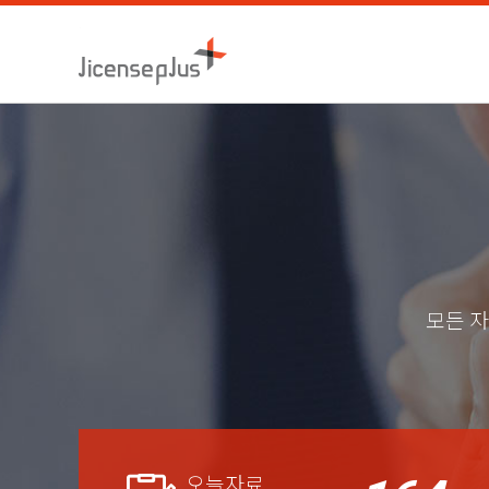
모든 자
오늘자료