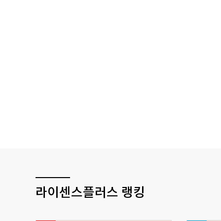
라이센스플러스 랭킹